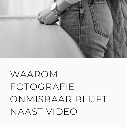
WAAROM
FOTOGRAFIE
ONMISBAAR BLIJFT
NAAST VIDEO