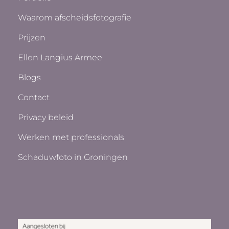
Waarom afscheidsfotografie
Prijzen
Ellen Langius Armee
Blogs
Contact
Privacy beleid
Werken met professionals
Schaduwfoto in Groningen