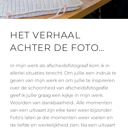
HET VERHAAL
ACHTER DE FOTO…
In mijn werk als afscheidsfotograaf kom ik in
allerlei situaties terecht. Om jullie een indruk te
geven van mijn werk en om jullie te inspireren
over de schoonheid van afscheidsfotografie
geef ik jullie graag een kijkje in mijn werk.
Woorden van dankbaarheid.. Alle momenten
van een uitvaart zijn elke keer weer bijzonder.
Foto’s laten je die momenten weer voelen en
de liefde en werkelijkheid zien. Na een uitvaart