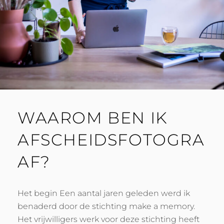
WAAROM BEN IK
AFSCHEIDSFOTOGRA
AF?
Het begin Een aantal jaren geleden werd ik
benaderd door de stichting make a memory.
Het vrijwilligers werk voor deze stichting heeft