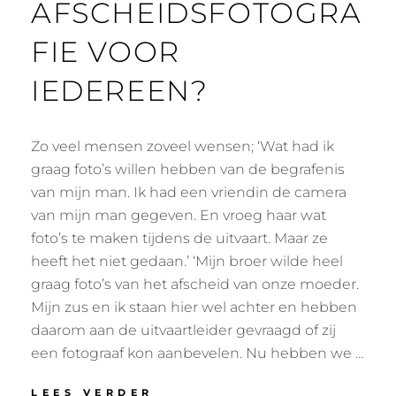
AFSCHEIDSFOTOGRA
FIE VOOR
IEDEREEN?
Zo veel mensen zoveel wensen; ‘Wat had ik
graag foto’s willen hebben van de begrafenis
van mijn man. Ik had een vriendin de camera
van mijn man gegeven. En vroeg haar wat
foto’s te maken tijdens de uitvaart. Maar ze
heeft het niet gedaan.’ ‘Mijn broer wilde heel
graag foto’s van het afscheid van onze moeder.
Mijn zus en ik staan hier wel achter en hebben
daarom aan de uitvaartleider gevraagd of zij
een fotograaf kon aanbevelen. Nu hebben we …
AFSCHEIDSFOTOGRAFIE
LEES VERDER