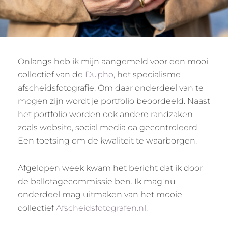
Onlangs heb ik mijn aangemeld voor een mooi
collectief van de
Dupho
, het specialisme
afscheidsfotografie. Om daar onderdeel van te
mogen zijn wordt je portfolio beoordeeld. Naast
het portfolio worden ook andere randzaken
zoals website, social media oa gecontroleerd.
Een toetsing om de kwaliteit te waarborgen.
Afgelopen week kwam het bericht dat ik door
de ballotagecommissie ben. Ik mag nu
onderdeel mag uitmaken van het mooie
collectief
Afscheidsfotografen.nl
.