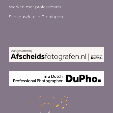
Werken met professionals
Schaduwfoto in Groningen