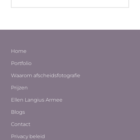
bericht:
Home
Portfolio
Waarom afscheidsfotografie
Prijzen
Ellen Langius Armee
Blogs
Contact
Privacy beleid