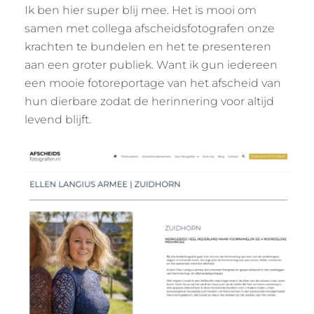
Ik ben hier super blij mee. Het is mooi om
samen met collega afscheidsfotografen onze
krachten te bundelen en het te presenteren
aan een groter publiek. Want ik gun iedereen
een mooie fotoreportage van het afscheid van
hun dierbare zodat de herinnering voor altijd
levend blijft.